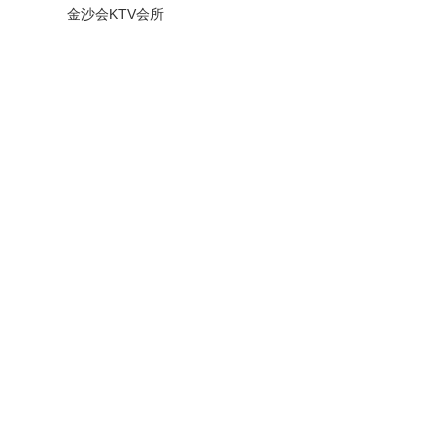
金沙会KTV会所